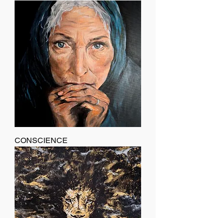
CONSCIENCE