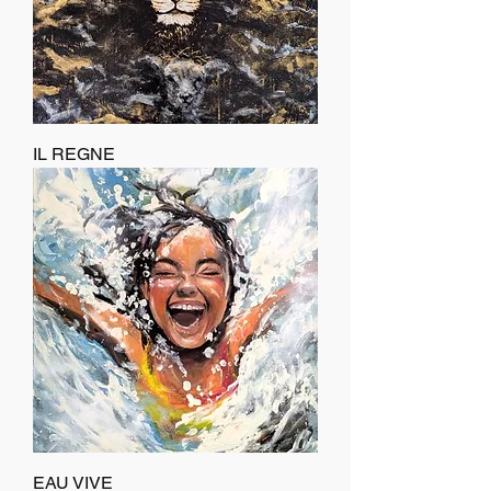
IL REGNE
EAU VIVE