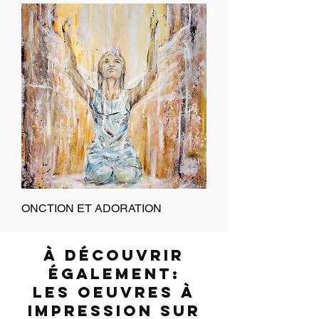
ONCTION ET ADORATION
à découvrir
également:
les oeuvres à
impression sur