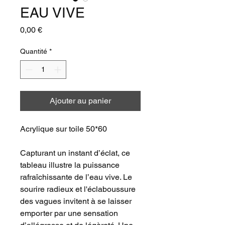
EAU VIVE
Prix
0,00 €
Quantité
*
Ajouter au panier
Acrylique sur toile 50*60
Capturant un instant d’éclat, ce
tableau illustre la puissance
rafraîchissante de l’eau vive. Le
sourire radieux et l'éclaboussure
des vagues invitent à se laisser
emporter par une sensation