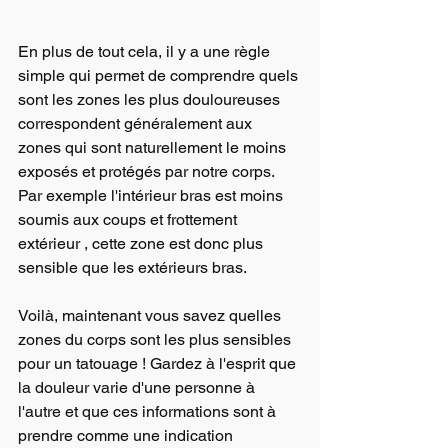
En plus de tout cela, il y a une règle 
simple qui permet de comprendre quels 
sont les zones les plus douloureuses 
correspondent généralement aux 
zones qui sont naturellement le moins 
exposés et protégés par notre corps. 
Par exemple l'intérieur bras est moins 
soumis aux coups et frottement 
extérieur , cette zone est donc plus 
sensible que les extérieurs bras. 
Voilà, maintenant vous savez quelles 
zones du corps sont les plus sensibles 
pour un tatouage ! Gardez à l'esprit que 
la douleur varie d'une personne à 
l'autre et que ces informations sont à 
prendre comme une indication 