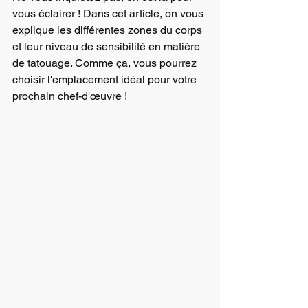
vous éclairer ! Dans cet article, on vous 
explique les différentes zones du corps 
et leur niveau de sensibilité en matière 
de tatouage. Comme ça, vous pourrez 
choisir l'emplacement idéal pour votre 
prochain chef-d'œuvre !