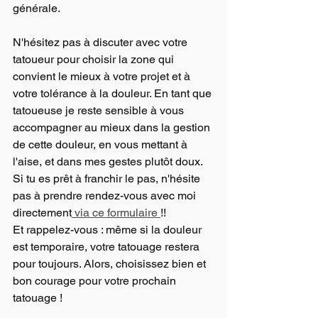
générale. 
N'hésitez pas à discuter avec votre 
tatoueur pour choisir la zone qui 
convient le mieux à votre projet et à 
votre tolérance à la douleur. En tant que 
tatoueuse je reste sensible à vous 
accompagner au mieux dans la gestion 
de cette douleur, en vous mettant à 
l'aise, et dans mes gestes plutôt doux. 
Si tu es prêt à franchir le pas, n'hésite 
pas à prendre rendez-vous avec moi 
directement
 via ce formulaire 
!! 
Et rappelez-vous : même si la douleur 
est temporaire, votre tatouage restera 
pour toujours. Alors, choisissez bien et 
bon courage pour votre prochain 
tatouage ! 