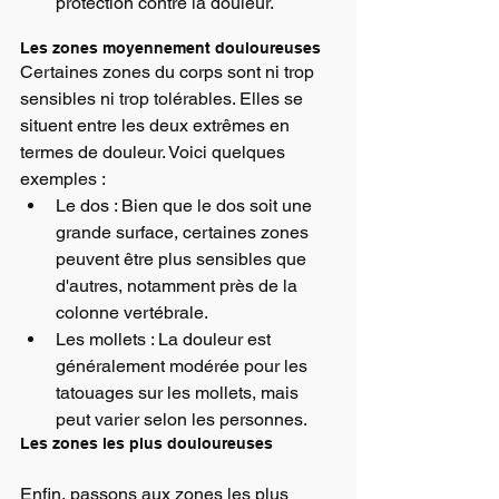
protection contre la douleur.
Les zones moyennement douloureuses
Certaines zones du corps sont ni trop 
sensibles ni trop tolérables. Elles se 
situent entre les deux extrêmes en 
termes de douleur. Voici quelques 
exemples :
Le dos : Bien que le dos soit une 
grande surface, certaines zones 
peuvent être plus sensibles que 
d'autres, notamment près de la 
colonne vertébrale.
Les mollets : La douleur est 
généralement modérée pour les 
tatouages sur les mollets, mais 
peut varier selon les personnes.
Les zones les plus douloureuses
Enfin, passons aux zones les plus 