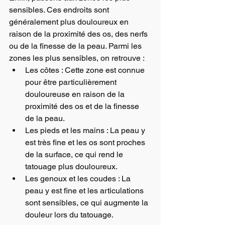
sensibles. Ces endroits sont 
généralement plus douloureux en 
raison de la proximité des os, des nerfs 
ou de la finesse de la peau. Parmi les 
zones les plus sensibles, on retrouve :
Les côtes : Cette zone est connue 
pour être particulièrement 
douloureuse en raison de la 
proximité des os et de la finesse 
de la peau.
Les pieds et les mains : La peau y 
est très fine et les os sont proches 
de la surface, ce qui rend le 
tatouage plus douloureux.
Les genoux et les coudes : La 
peau y est fine et les articulations 
sont sensibles, ce qui augmente la 
douleur lors du tatouage.