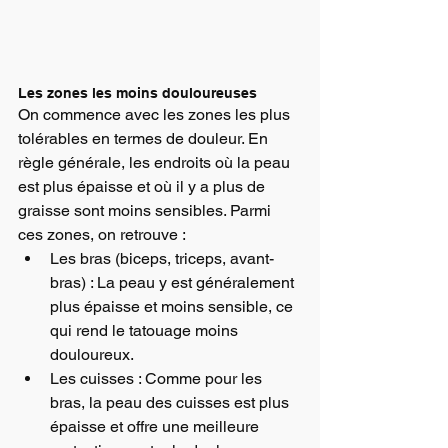
Les zones les moins douloureuses
On commence avec les zones les plus 
tolérables en termes de douleur. En 
règle générale, les endroits où la peau 
est plus épaisse et où il y a plus de 
graisse sont moins sensibles. Parmi 
ces zones, on retrouve :
Les bras (biceps, triceps, avant-
bras) : La peau y est généralement 
plus épaisse et moins sensible, ce 
qui rend le tatouage moins 
douloureux.
Les cuisses : Comme pour les 
bras, la peau des cuisses est plus 
épaisse et offre une meilleure 