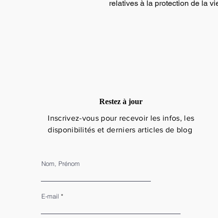
relatives à la protection de la vi
Restez à jour
Inscrivez-vous pour recevoir les infos, les
disponibilités et derniers articles de blog
Nom, Prénom
E-mail