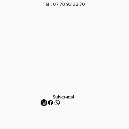
Tél : 07 70 93 32 70
Suivez-moi